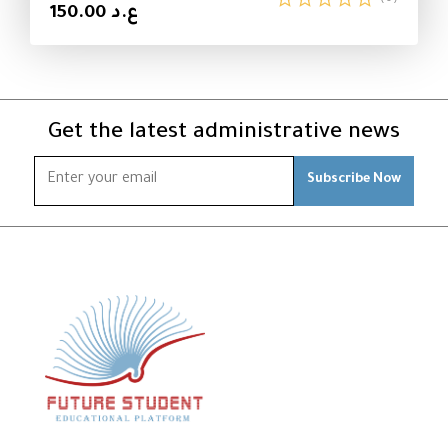
ع.د 150.00
Get the latest administrative news
Subscribe Now