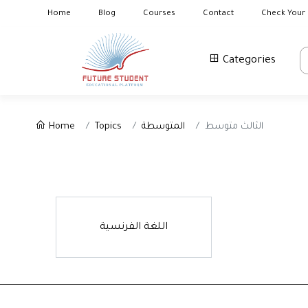
Home
Blog
Courses
Contact
Check Your 
Categories
Home
Topics
المتوسطة
الثالث متوسط
اللغة الفرنسية