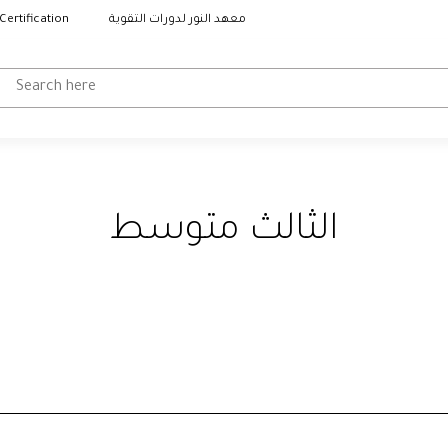
Certification
معهد النور لدورات التقوية
الثالث متوسط