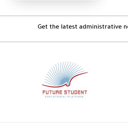
Get the latest administrative 