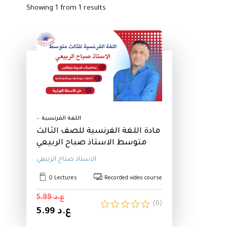
Showing 1 from 1 results
اللغة الفرنسية
مادة اللغة الفرنسية للصف الثالث
متوسط الاستاذ صباح الربيعي
الاستاذ صباح الربيعي
0 Lectures
Recorded video course
ع.د 5.99
(0)
ع.د 5.99