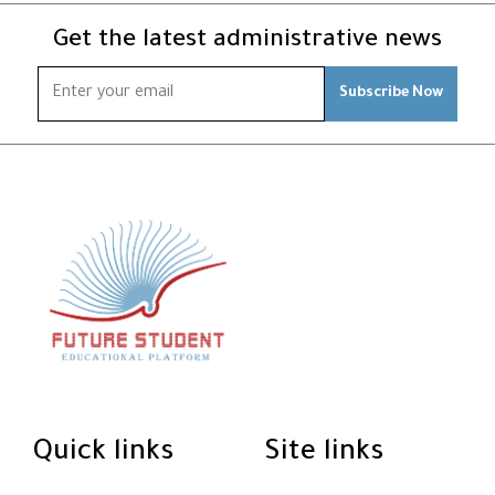
Get the latest administrative news
Subscribe Now
Quick links
Site links