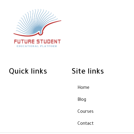
Quick links
Site links
Home
Blog
Courses
Contact