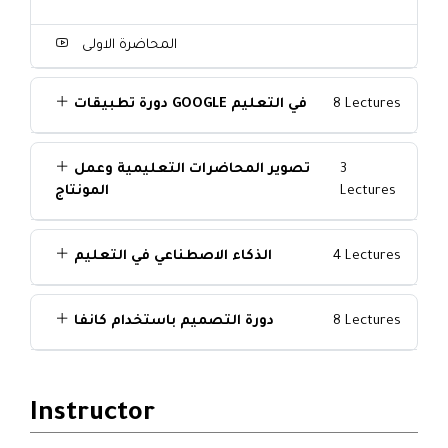
المحاضرة الاولى
8 Lectures
دورة تطبيقات GOOGLE في التعليم
3
تصوير المحاضرات التعليمية وعمل
Lectures
المونتاج
4 Lectures
الذكاء الاصطناعي في التعليم
8 Lectures
دورة التصميم باستخدام كانفا
Instructor