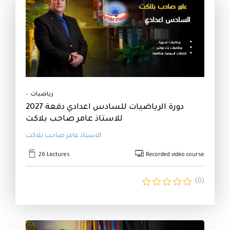
رياضيات
دورة الرياضيات للسادس اعدادي دفعة 2027
للاستاذ عامر صاحب بلاكت
الاستاذ عامر صاحب بلاكت
26 Lectures
Recorded video course
(0)