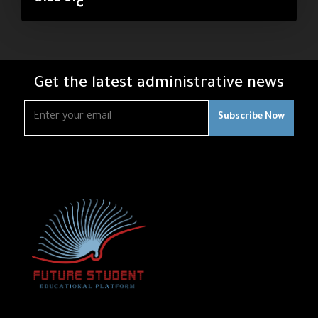
Get the latest administrative news
Subscribe Now