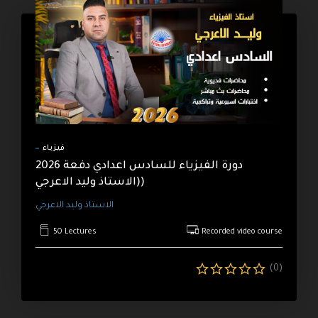
فيزياء
دورة الفيزياء للسادس اعدادي دفعة 2026
(الاستاذ وليد الاعرجي)
الاستاذ وليد الاعرجي
50 Lectures
Recorded video course
(0)